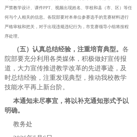
严禁教学设计、课件PPT、视频出现姓名、学校和县（市、区）等任
何与个人相关的信息。各院部要对本单位参赛选手的竞赛材料进行
严格审核和把关，对于出现违规违纪行为，市竞赛领导小组将按程
序处理。
（五）认真总结经验，注重培育典型。
各
院部要充分利用各类媒体，积极做好宣传报
道，大力宣传推进教学改革的先进事迹，及
时总结经验，注重发现典型，推动我校教学
技能水平再上新台阶。
本通知未尽事宜，将以补充通知形式予以
明确。
教务处