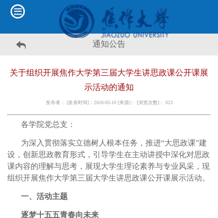
通知公告
关于组织开展焦作大学第三届大学生讲思政课公开课展
示活动的通知
发布者： [发表时间]：2026-05-10 [来源]： [浏览次数]：
623
各学院党总支：
为深入贯彻落实立德树人根本任务，推进“大思政课”建
设，创新思政教育形式，引导学生在主动讲授中深化对思政
课内容的理解与思考，展现大学生理论素养与专业风采，现
组织开展焦作大学第三届大学生讲思政课公开课展示活动。
一、活动主题
逐梦十五五青春向未来