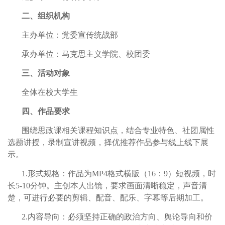
二、组织机构
主办单位：党委宣传统战部
承办单位：马克思主义学院、校团委
三、活动对象
全体在校大学生
四、作品要求
围绕思政课相关课程知识点，结合专业特色、社团属性
选题讲授，录制宣讲视频，择优推荐作品参与线上线下展
示。
1.形式规格：作品为MP4格式横版（16：9）短视频，时
长5-10分钟。主创本人出镜，要求画面清晰稳定，声音清
楚，可进行必要的剪辑、配音、配乐、字幕等后期加工。
2.内容导向：必须坚持正确的政治方向、舆论导向和价