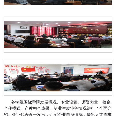
各学院围绕学院发展概况、专业设置、师资力量、校企
合作模式、产教融合成果、毕业生就业等情况进行了全面介
绍。企业代表逐一发言，介绍企业自身情况，提出人才需求