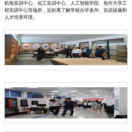
机电实训中心、化工实训中心、人工智能学院、焦作大学工
程实训中心等场所，近距离了解学校办学条件、实训设施和
人才培养环境。