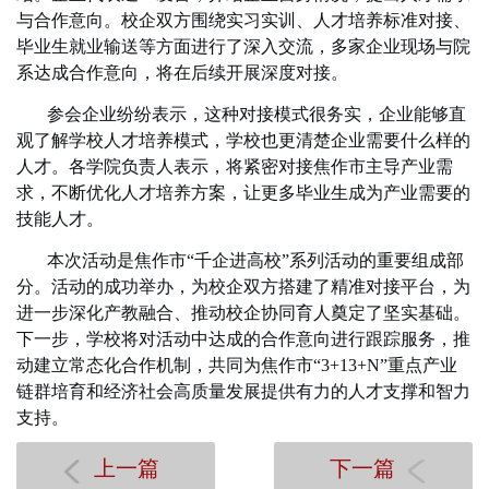
与合作意向。校企双方围绕实习实训、人才培养标准对接、
毕业生就业输送等方面进行了深入交流，多家企业现场与院
系达成合作意向，将在后续开展深度对接。
参会企业纷纷表示，这种对接模式很务实，企业能够直
观了解学校人才培养模式，学校也更清楚企业需要什么样的
人才。各学院负责人表示，将紧密对接焦作市主导产业需
求，不断优化人才培养方案，让更多毕业生成为产业需要的
技能人才。
本次活动是焦作市“千企进高校”系列活动的重要组成部
分。活动的成功举办，为校企双方搭建了精准对接平台，为
进一步深化产教融合、推动校企协同育人奠定了坚实基础。
下一步，学校将对活动中达成的合作意向进行跟踪服务，推
动建立常态化合作机制，共同为焦作市“3+13+N”重点产业
链群培育和经济社会高质量发展提供有力的人才支撑和智力
支持。
上一篇
下一篇