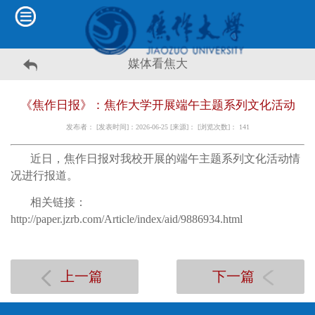
媒体看焦大
《焦作日报》：焦作大学开展端午主题系列文化活动
发布者： [发表时间]：2026-06-25 [来源]： [浏览次数]：
141
近日，焦作日报对我校开展的端午主题系列文化活动情
况进行报道。
相关链接：
http://paper.jzrb.com/Article/index/aid/9886934.html
上一篇
下一篇