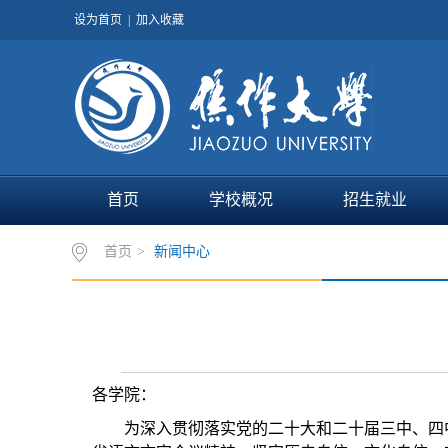
设为首页
|
加入收藏
首页
学校概况
招生就业
首页
>
新闻中心
各学院：
为深入贯彻落实党的二十大和二十届
三
中、
四