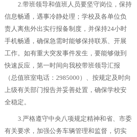
2.带班领导和值班人员要坚守岗位，保持
信息畅通，遇事冷静处理；学校及各单位负
责人离焦外出实行报备制度，并保持24小时
手机畅通，确保急需时能够保持联系、开展
工作。如有重大突发事件发生，要能够做到
快速反应，第一时间向我校带班领导汇报
（总值班室电话：2985000）、按规定及时向
上级有关部门报告并妥善处置，确保学校安
全稳定。
3.严格遵守中央八项规定精神和省、市委
有关要求，加强公务车辆管理和监督，切实