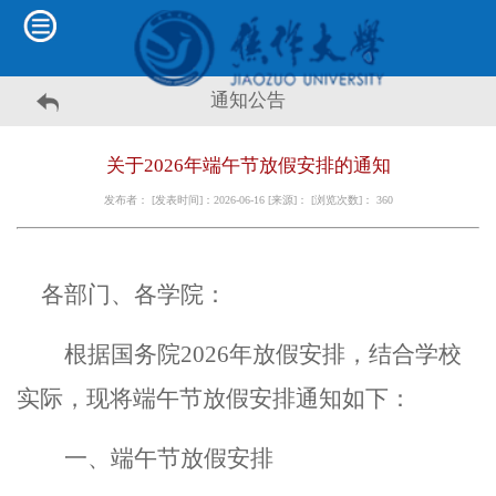
通知公告
关于2026年端午节放假安排的通知
发布者： [发表时间]：2026-06-16 [来源]： [浏览次数]：
360
各部门、各学院
：
根据
国务院
2026年放假安排
，结合学校
实际，现将端午节放假安排通知如下：
一、端午节放假安排