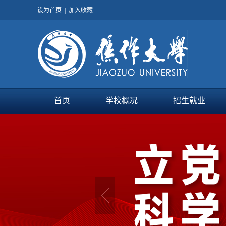
设为首页
|
加入收藏
首页
学校概况
招生就业