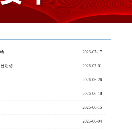
动
2026-07-17
党日活动
2026-07-01
2026-06-26
2026-06-18
2026-06-15
2026-06-04