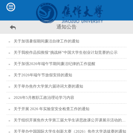
通知公告
关于加强暑假期间廉洁自律工作的通知
关于我校作品拟推报“挑战杯”中国大学生创业计划竞赛的公示
关于加强2026年端午节期间廉洁纪律的工作提醒
关于2026年端午节放假安排的通知
关于举办焦作大学第六届诗词大赛的通知
2026年5月教职工政治理论学习内容
关于开展 2026 年实验室安全检查工作的通知
关于组织开展焦作大学第三届大学生讲思政课公开课展示活动的通知
关于举办中国国际大学生创新大赛（2026）焦作大学选拔赛的通知